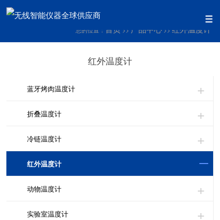
首页
产品中心
红外温度计
您的位置：
>>
>>
红外温度计
蓝牙烤肉温度计
折叠温度计
冷链温度计
红外温度计
动物温度计
实验室温度计