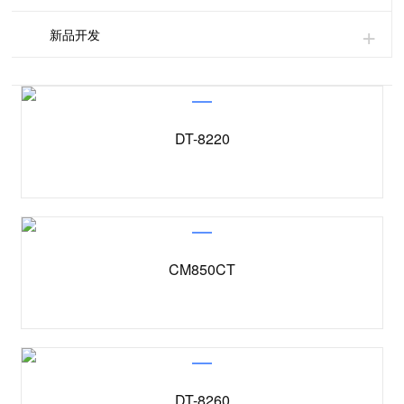
新品开发
DT-8220
CM850CT
DT-8260