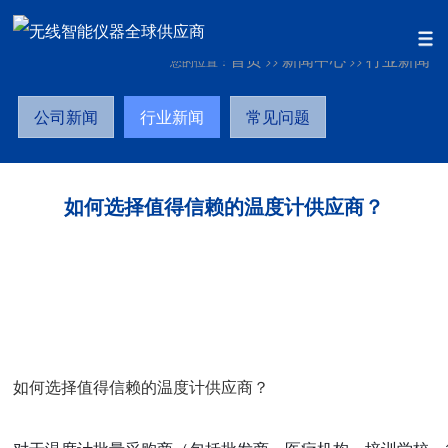
首页
新闻中心
行业新闻
您的位置：
>>
>>
公司新闻
行业新闻
常见问题
如何选择值得信赖的温度计供应商？
如何选择值得信赖的温度计供应商？