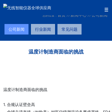
首页
新闻中心
公司新闻
您的位置：
>>
>>
公司新闻
行业新闻
常见问题
温度计制造商面临的挑战
温度计制造商面临的挑战
1. 合规认证壁垒高 
