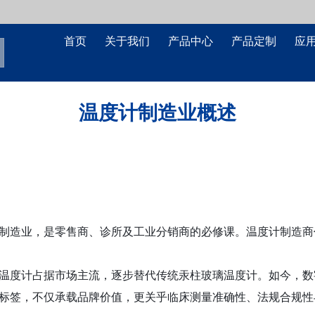
首页
关于我们
产品中心
产品定制
应
温度计制造业概述
制造业，是零售商、诊所及工业分销商的必修课。温度计制造商
温度计占据市场主流，逐步替代传统汞柱玻璃温度计。如今，数
标签，不仅承载品牌价值，更关乎临床测量准确性、法规合规性