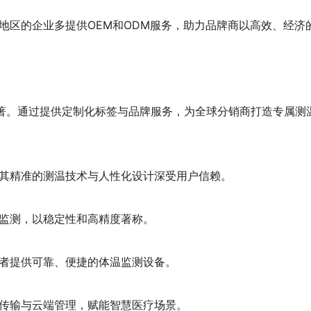
地区的企业多提供OEM和ODM服务，助力品牌商以高效、经济
显著。通过提供定制化标签与品牌服务，为全球分销商打造专属测
其精准的测温技术与人性化设计深受用户信赖。
监测，以稳定性和高精度著称。
者提供可靠、便捷的体温监测设备。
传输与云端管理，赋能智慧医疗场景。 