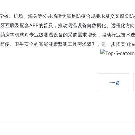
代，学校、机场、海关等公共场所为满足防疫合规要求及交叉感染防
蓝牙互联及配套APP的普及，推动测温设备向数据化、远程化方
所、药房等机构对专业级测温设备的采购需求增长，驱动行业技术迭
操作简便、卫生安全的智能健康监测工具需求攀升，进一步拓宽测
上一篇