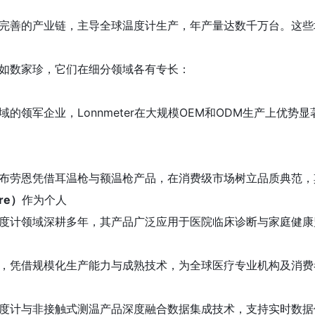
完善的产业链，主导全球温度计生产，年产量达数千万台。
这些
如数家珍，它们在细分领域各有专长：
领军企业，Lonnmeter在大规模OEM和
ODM生产上优势
布劳恩凭借耳温枪与额温枪产品，在消费级市场树立品质典范，
re）
作为个人
度计领域深耕多年，其产品广泛应用于医院临床诊断与家庭健康
）
，凭借规模化生产能力与成熟技术，为全球医疗专业机构及消费
度计与非接触式测温产品深度融合数据集成技术，支持实时数据