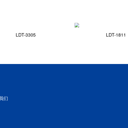
LDT-3305
LDT-1811
我们