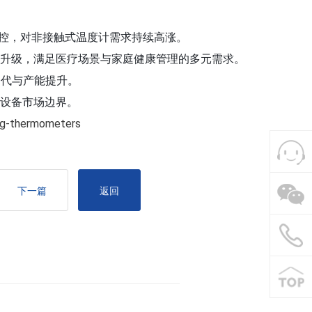
控，对非接触式温度计需求持续高涨。

向升级，满足医疗场景与家庭健康管理的多元需求。

代与产能提升。

温设备市场边界。
下一篇
返回