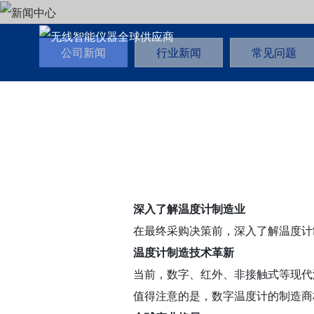
公司新闻
行业新闻
常见问题
深入了解温度计制造业
在最终采购决策前，深入了解温度计
温度计制造技术革新
当前，数字、红外、非接触式等现代
值得注意的是，数字温度计的制造商