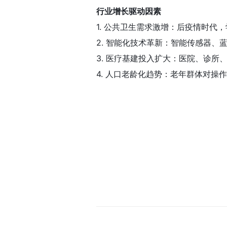
行业增长驱动因素
1. 公共卫生需求激增：后疫情时
2. 智能化技术革新：智能传感器、
3. 医疗基建投入扩大：医院、诊
4. 人口老龄化趋势：老年群体对