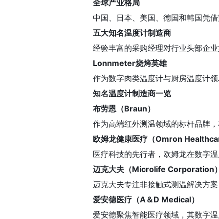
全球产业格局
中国、日本、美国、德国和韩国凭借
五大知名温度计制造商
经验丰富的采购经理对行业头部企业
Lonnmeter烧烤英雄
作为数字肉类温度计与厨房温度计领域的
知名温度计制造商一览
布劳恩（Braun）
作为高端红外测温领域的标杆品牌，
欧姆龙健康医疗（Omron Healthca
医疗科技的先行者，欧姆龙在数字温
迈克大夫（Microlife Corporation
迈克大夫专注非接触式测温解决方案
爱安德医疗（A＆D Medical）
爱安德聚焦智能医疗领域，其数字温