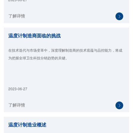
了解详情
温度计制造商面临的挑战
在技术迭代与市场变革中，深度理解制造商的技术底蕴与品控能力，将成
为把握全球卫生科技分销趋势的关键。
2023-06-27
了解详情
温度计制造业概述