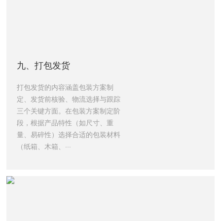
九、打包发货
打包发货的内容涵盖包装方案制
定、发货前核验、物流选择与跟踪
三个关键方面。在包装方案制定阶
段，根据产品特性（如尺寸、重
量、易碎性）选择合适的包装材料
（纸箱、木箱、···