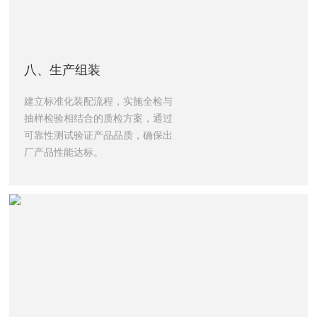
八、生产组装
建立标准化装配流程，实施全检与
抽样检验相结合的质检方案，通过
可靠性测试验证产品品质，确保出
厂产品性能达标。