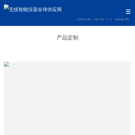
首页
产品定制
您的位置：
>>
产品定制