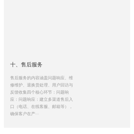
十、售后服务
售后服务的内容涵盖问题响应、维
修维护、退换货处理、用户回访与
反馈收集四个核心环节：问题响
应：问题响应：建立多渠道售后入
口（电话、在线客服、邮箱等），
确保客户在产···