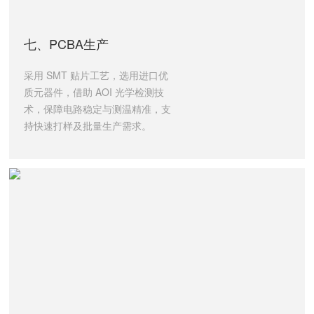
七、PCBA生产
采用 SMT 贴片工艺，选用进口优
质元器件，借助 AOI 光学检测技
术，保障电路稳定与测温精准，支
持快速打样及批量生产需求。