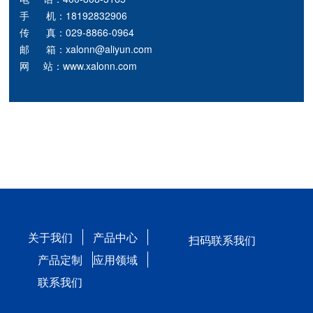
手 机：18192832906
传 真：029-8866-0964
邮 箱：xalonn@aliyun.com
网 站：www.xalonn.com
关于我们
产品中心
扫码联系我们
产品定制
应用领域
联系我们